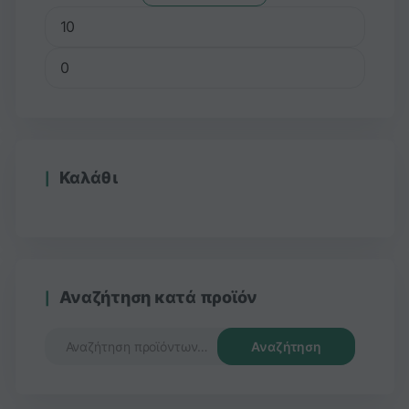
Καλάθι
Αναζήτηση κατά προϊόν
Αναζήτηση