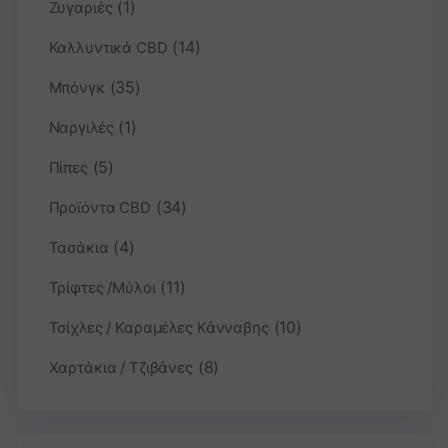
(1)
Ζυγαριές
(14)
Καλλυντικά CBD
(35)
Μπόνγκ
(1)
Ναργιλές
(5)
Πίπες
(34)
Προϊόντα CBD
(4)
Τασάκια
(11)
Τρίφτες /Μύλοι
(10)
Τσίχλες / Καραμέλες Κάνναβης
(8)
Χαρτάκια / Τζιβάνες