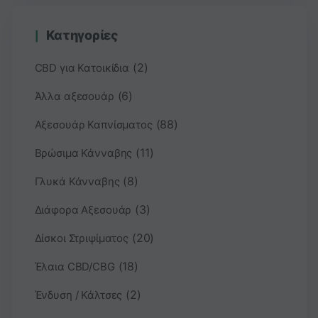
Κατηγορίες
(2)
CBD για Κατοικίδια
(6)
Άλλα αξεσουάρ
(88)
Αξεσουάρ Καπνίσματος
(11)
Βρώσιμα Κάνναβης
(8)
Γλυκά Κάνναβης
(3)
Διάφορα Αξεσουάρ
(20)
Δίσκοι Στριψίματος
(18)
Έλαια CBD/CBG
(2)
Ένδυση / Κάλτσες