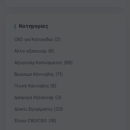
Κατηγορίες
(2)
CBD για Κατοικίδια
(6)
Άλλα αξεσουάρ
(88)
Αξεσουάρ Καπνίσματος
(11)
Βρώσιμα Κάνναβης
(8)
Γλυκά Κάνναβης
(3)
Διάφορα Αξεσουάρ
(20)
Δίσκοι Στριψίματος
(18)
Έλαια CBD/CBG