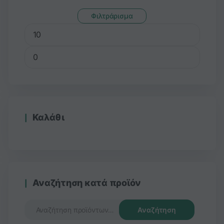
Φιλτράρισμα
Καλάθι
Αναζήτηση κατά προϊόν
Αναζήτηση