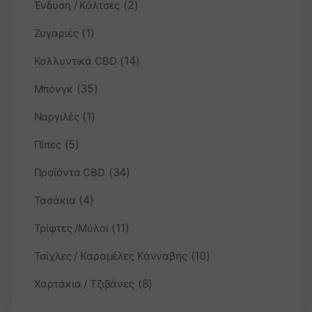
(2)
Ένδυση / Κάλτσες
(1)
Ζυγαριές
(14)
Καλλυντικά CBD
(35)
Μπόνγκ
(1)
Ναργιλές
(5)
Πίπες
(34)
Προϊόντα CBD
(4)
Τασάκια
(11)
Τρίφτες /Μύλοι
(10)
Τσίχλες / Καραμέλες Κάνναβης
(8)
Χαρτάκια / Τζιβάνες