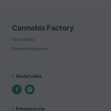
Cannabis Factory
Όροι Χρήσης
Πολιτική Απορρήτου
Social Links
Επικοινωνία