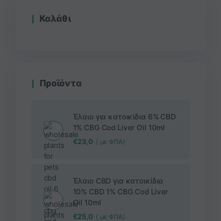
Καλάθι
Προϊόντα
Έλαιο για κατοικίδια 6% CBD
1% CBG Cod Liver Oil 10ml
€
23,0
( με ΦΠΑ)
Έλαιο CBD για κατοικίδια
10% CBD 1% CBG Cod Liver
Oil 10ml
€
25,0
( με ΦΠΑ)