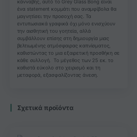
κάνναβης, αυτό το Grey Glass Bong είναι
ένα statement κομμάτι που αναμφίβολα θα
μαγνητίσει την προσοχή σας.
Τα
εντυπωσιακά γραφικά όχι μόνο ενισχύουν
την αισθητική του γοητεία, αλλά
συμβάλλουν επίσης στη δημιουργία μιας
βελτιωμένης ατμόσφαιρας καπνίσματος,
καθιστώντας το μια εξαιρετική προσθήκη σε
κάθε συλλογή.
Το μέγεθος των 25 εκ. το
καθιστά εύκολο στο χειρισμό και τη
μεταφορά, εξασφαλίζοντας άνεση.
Σχετικά προϊόντα