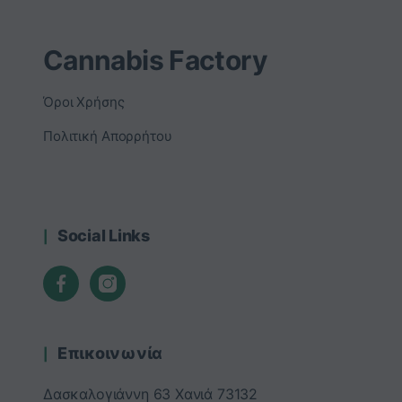
Cannabis Factory
Όροι Χρήσης
Πολιτική Απορρήτου
Social Links
Επικοινωνία
Δασκαλογιάννη 63 Χανιά 73132