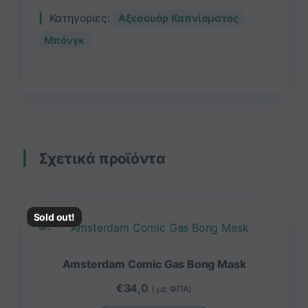
Κατηγορίες:
Αξεσουάρ Καπνίσματος
Μπόνγκ
Σχετικά προϊόντα
Sold out!
Amsterdam Comic Gas Bong Mask
€
34,0
( με ΦΠΑ)