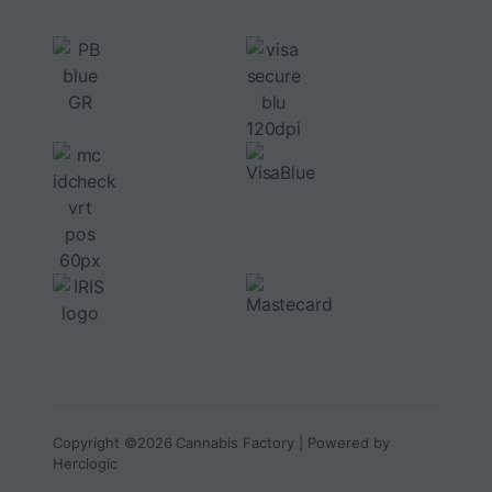
Copyright ©2026 Cannabis Factory | Powered by
Herclogic