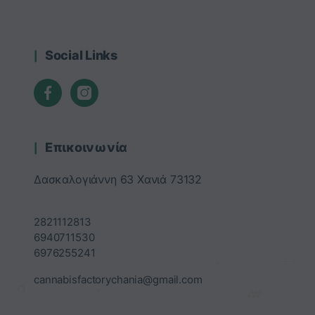
Social Links
Επικοινωνία
Δασκαλογιάννη 63 Χανιά 73132
2821112813
6940711530
6976255241
cannabisfactorychania@gmail.com