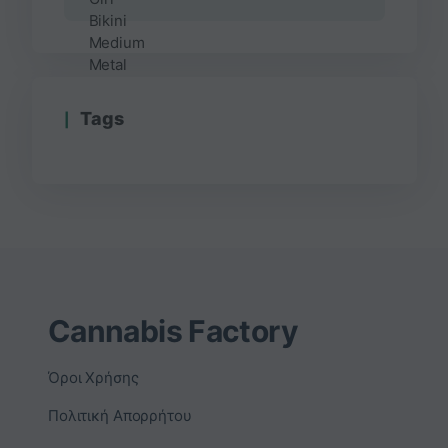
Τags
Cannabis Factory
Όροι Χρήσης
Πολιτική Απορρήτου