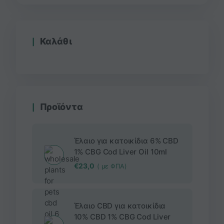
Καλάθι
Προϊόντα
Έλαιο για κατοικίδια 6% CBD
1% CBG Cod Liver Oil 10ml
€
23,0
( με ΦΠΑ)
Έλαιο CBD για κατοικίδια
10% CBD 1% CBG Cod Liver