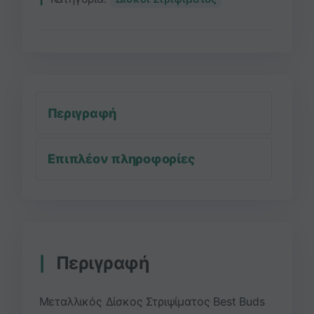
Περιγραφή
Επιπλέον πληροφορίες
Περιγραφή
Μεταλλικός Δίσκος Στριψίματος Best Buds