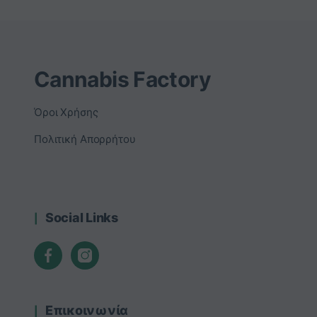
Cannabis Factory
Όροι Χρήσης
Πολιτική Απορρήτου
Social Links
Επικοινωνία