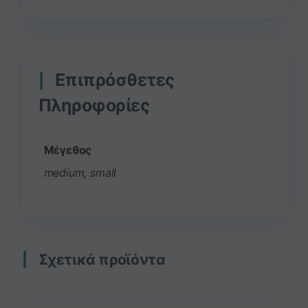
Επιπρόσθετες
Πληροφορίες
Μέγεθος
medium, small
Σχετικά προϊόντα