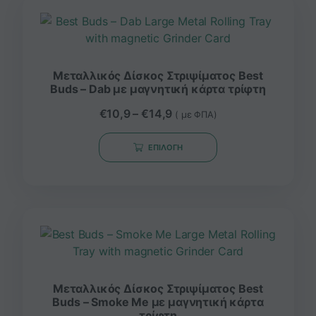
Μεταλλικός Δίσκος Στριψίματος Best
Buds – Dab με μαγνητική κάρτα τρίφτη
€
10,9
–
€
14,9
( με ΦΠΑ)
ΕΠΙΛΟΓΉ
Μεταλλικός Δίσκος Στριψίματος Best
Buds – Smoke Me με μαγνητική κάρτα
τρίφτη