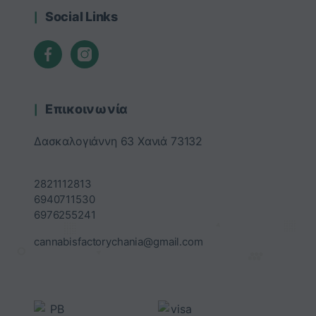
Social Links
Επικοινωνία
Δασκαλογιάννη 63 Χανιά 73132
2821112813
6940711530
6976255241
cannabisfactorychania@gmail.com