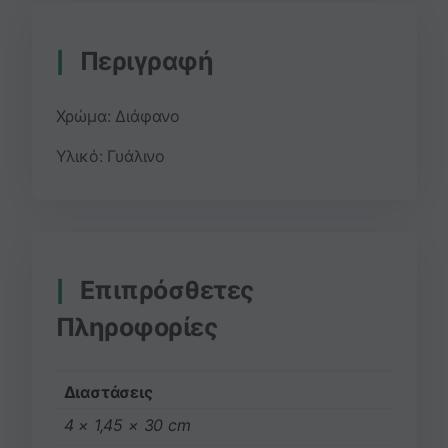
Περιγραφή
Χρώμα: Διάφανο
Υλικό: Γυάλινο
Επιπρόσθετες
Πληροφορίες
Διαστάσεις
4 × 1,45 × 30 cm