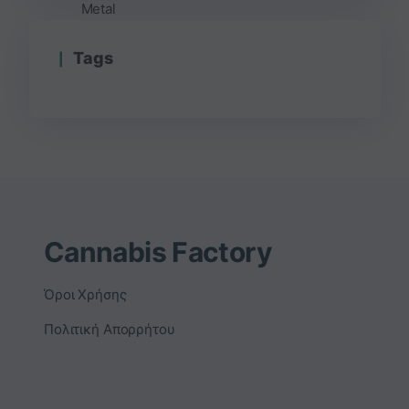
Τags
Cannabis Factory
Όροι Χρήσης
Πολιτική Απορρήτου