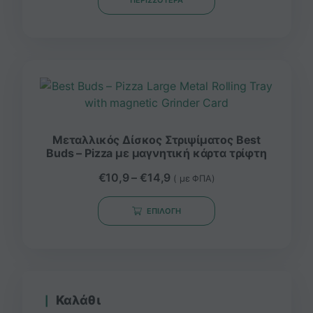
ΠΕΡΙΣΣΌΤΕΡΑ
Μεταλλικός Δίσκος Στριψίματος Best
Buds – Pizza με μαγνητική κάρτα τρίφτη
€
10,9
–
€
14,9
( με ΦΠΑ)
ΕΠΙΛΟΓΉ
Καλάθι