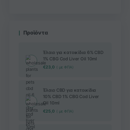
Προϊόντα
Έλαιο για κατοικίδια 6% CBD
1% CBG Cod Liver Oil 10ml
€
23,0
( με ΦΠΑ)
Έλαιο CBD για κατοικίδια
10% CBD 1% CBG Cod Liver
Oil 10ml
€
25,0
( με ΦΠΑ)