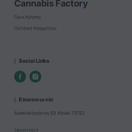
Cannabis Factory
Όροι Χρήσης
Πολιτική Απορρήτου
Social Links
Επικοινωνία
Δασκαλογιάννη 63 Χανιά 73132
2821112813