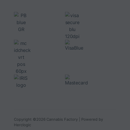
Copyright ©2026 Cannabis Factory | Powered by
Herclogic