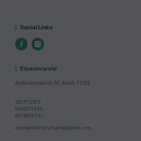
Social Links
Επικοινωνία
Δασκαλογιάννη 63 Χανιά 73132
2821112813
6940711530
6976255241
cannabisfactorychania@gmail.com