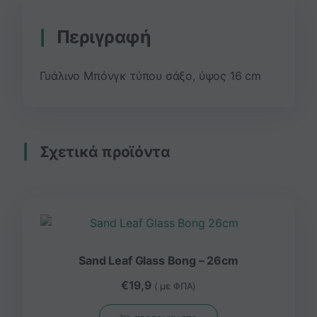
Περιγραφή
Γυάλινο Μπόνγκ τύπου σάξο, ύψος 16 cm
Σχετικά προϊόντα
Sand Leaf Glass Bong – 26cm
€
19,9
( με ΦΠΑ)